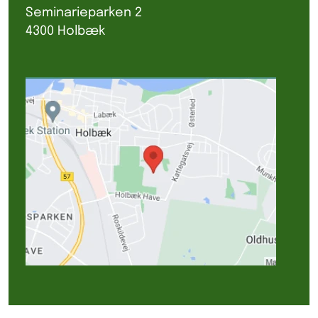
Seminarieparken 2
4300 Holbæk