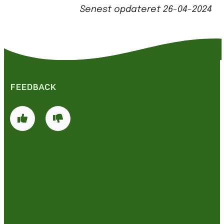
Senest opdateret
26-04-2024
FEEDBACK