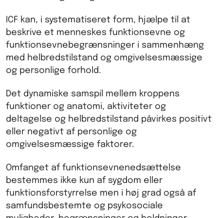
ICF kan, i systematiseret form, hjælpe til at
beskrive et menneskes funktionsevne og
funktionsevnebegrænsninger i sammenhæng
med helbredstilstand og omgivelsesmæssige
og personlige forhold.
Det dynamiske samspil mellem kroppens
funktioner og anatomi, aktiviteter og
deltagelse og helbredstilstand påvirkes positivt
eller negativt af personlige og
omgivelsesmæssige faktorer.
Omfanget af funktionsevnenedsættelse
bestemmes ikke kun af sygdom eller
funktionsforstyrrelse men i høj grad også af
samfundsbestemte og psykosociale