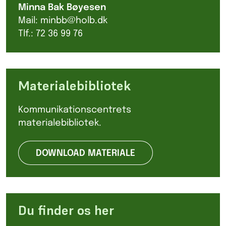
Minna Bak Bøyesen
Mail: minbb@holb.dk
Tlf.: 72 36 99 76
Materialebibliotek
Kommunikationscentrets
materialebibliotek.
DOWNLOAD MATERIALE
Du finder os her