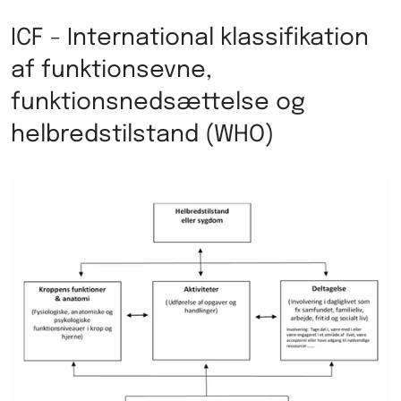
ICF - International klassifikation
af funktionsevne,
funktionsnedsættelse og
helbredstilstand (WHO)