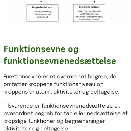
Funktionsevne og
funktionsevnenedsættelse
Funktionsevne er et overordnet begreb, der
omfatter kroppens funktionsniveau og
kroppens anatomi, aktiviteter og deltagelse.
Tilsvarende er funktionsevnenedsættelse et
overordnet begreb for tab eller nedsættelse af
kropslige funktioner og begrænsninger i
aktiviteter og deltagelse.