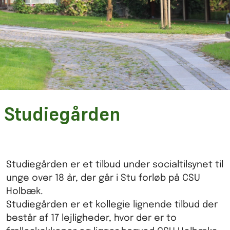
Studiegården
Studiegården er et tilbud under socialtilsynet til
unge over 18 år, der går i Stu forløb på CSU
Holbæk.
Studiegården er et kollegie lignende tilbud der
består af 17 lejligheder, hvor der er to