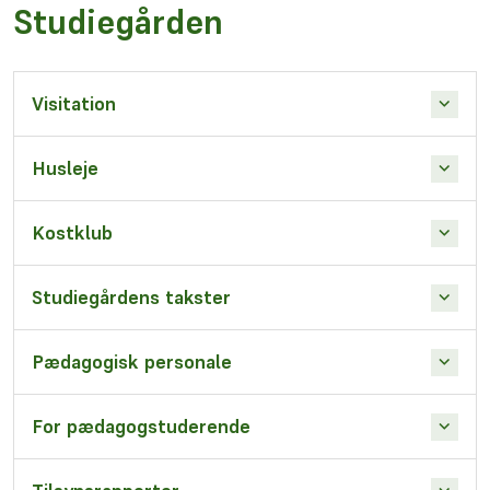
Studiegården
Visitation
Husleje
Kostklub
Studiegårdens takster
Pædagogisk personale
For pædagogstuderende