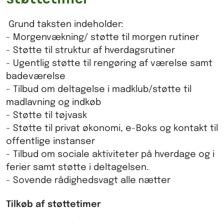
Grund taksten indeholder:
- Morgenvækning/ støtte til morgen rutiner
- Støtte til struktur af hverdagsrutiner
- Ugentlig støtte til rengøring af værelse samt
badeværelse
- Tilbud om deltagelse i madklub/støtte til
madlavning og indkøb
- Støtte til tøjvask
- Støtte til privat økonomi, e-Boks og kontakt til
offentlige instanser
- Tilbud om sociale aktiviteter på hverdage og i
ferier samt støtte i deltagelsen.
- Sovende rådighedsvagt alle nætter
Tilkøb af støttetimer