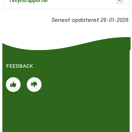
Tilsynsrapporter
Senest opdateret
26-01-2026
FEEDBACK