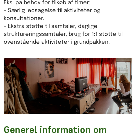
Eks. på behov for tilkøb af timer:
- Særlig ledsagelse til aktiviteter og
konsultationer.
- Ekstra støtte til samtaler, daglige
struktureringssamtaler, brug for 1:1 støtte til
ovenstående aktiviteter i grundpakken.
Generel information om