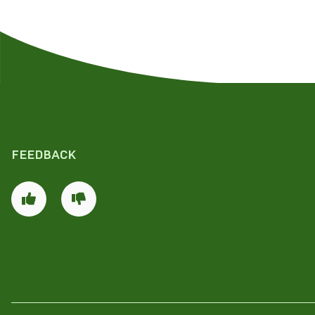
FEEDBACK