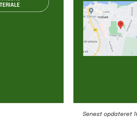
TERIALE
Senest opdateret
1