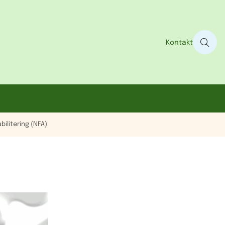
Kontakt
ilitering (NFA)