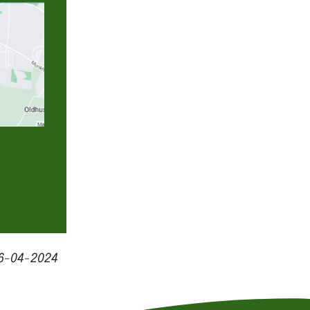
6-04-2024