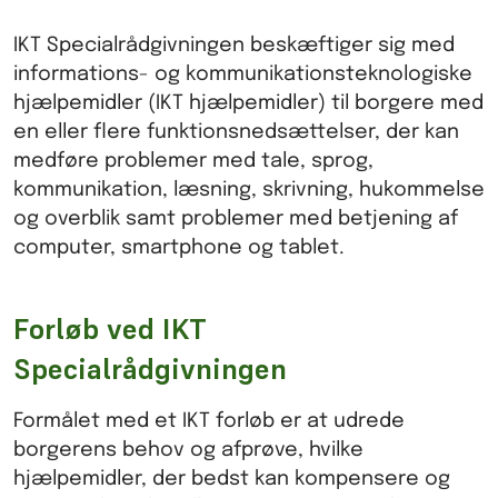
IKT Specialrådgivningen beskæftiger sig med
informations- og kommunikationsteknologiske
hjælpemidler (IKT hjælpemidler) til borgere med
en eller flere funktionsnedsættelser, der kan
medføre problemer med tale, sprog,
kommunikation, læsning, skrivning, hukommelse
og overblik samt problemer med betjening af
computer, smartphone og tablet.
Forløb ved IKT
Specialrådgivningen
Formålet med et IKT forløb er at udrede
borgerens behov og afprøve, hvilke
hjælpemidler, der bedst kan kompensere og