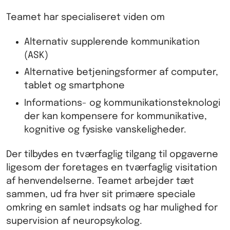
Teamet har specialiseret viden om
Alternativ supplerende kommunikation
(ASK)
Alternative betjeningsformer af computer,
tablet og smartphone
Informations- og kommunikationsteknologi
der kan kompensere for kommunikative,
kognitive og fysiske vanskeligheder.
Der tilbydes en tværfaglig tilgang til opgaverne
ligesom der foretages en tværfaglig visitation
af henvendelserne. Teamet arbejder tæt
sammen, ud fra hver sit primære speciale
omkring en samlet indsats og har mulighed for
supervision af neuropsykolog.