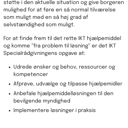
støtte i den aktuelle situation og give borgeren
mulighed for at føre en så normal tilværelse
som muligt med en så høj grad af
selvstændighed som muligt.
For at finde frem til det rette IKT hjælpemiddel
og komme ”fra problem til løsning” er det IKT
Specialrådgivningens opgave at:
Udrede ønsker og behov, ressourcer og
kompetencer
Afprøve, udvælge og tilpasse hjælpemidler
Anbefale hjælpemiddelløsningen til den
bevilgende myndighed
Implementere løsninger i praksis