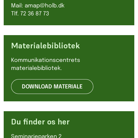
Mail: amap@holb.dk
Tlf. 72 36 87 73
Materialebibliotek
Kommunikationscentrets
materialebibliotek.
DOWNLOAD MATERIALE
Du finder os her
Seminarieparken 2