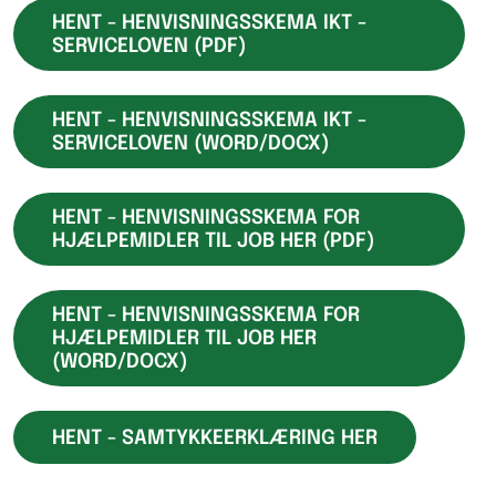
HENT - HENVISNINGSSKEMA IKT -
SERVICELOVEN (PDF)
HENT - HENVISNINGSSKEMA IKT -
SERVICELOVEN (WORD/DOCX)
HENT - HENVISNINGSSKEMA FOR
HJÆLPEMIDLER TIL JOB HER (PDF)
HENT - HENVISNINGSSKEMA FOR
HJÆLPEMIDLER TIL JOB HER
(WORD/DOCX)
HENT - SAMTYKKEERKLÆRING HER