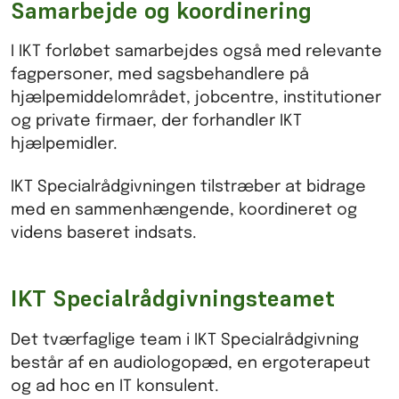
Samarbejde og koordinering
I IKT forløbet samarbejdes også med relevante
fagpersoner, med sagsbehandlere på
hjælpemiddelområdet, jobcentre, institutioner
og private firmaer, der forhandler IKT
hjælpemidler.
IKT Specialrådgivningen tilstræber at bidrage
med en sammenhængende, koordineret og
videns baseret indsats.
IKT Specialrådgivningsteamet
Det tværfaglige team i IKT Specialrådgivning
består af en audiologopæd, en ergoterapeut
og ad hoc en IT konsulent.