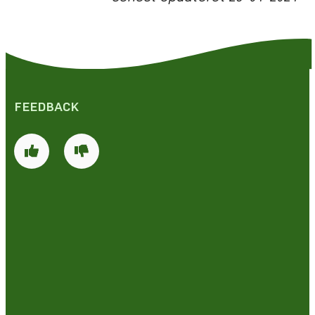
FEEDBACK