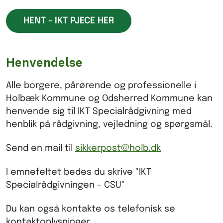
HENT - IKT PJECE HER
Henvendelse
Alle borgere, pårørende og professionelle i
Holbæk Kommune og Odsherred Kommune kan
henvende sig til IKT Specialrådgivning med
henblik på rådgivning, vejledning og spørgsmål.
Send en mail til
sikkerpost@holb.dk
I emnefeltet bedes du skrive "IKT
Specialrådgivningen - CSU"
Du kan også kontakte os telefonisk se
kontaktoplysninger.