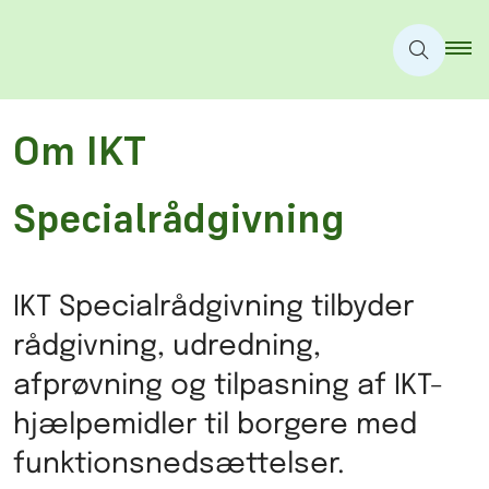
Om IKT
Specialrådgivning
IKT Specialrådgivning tilbyder
rådgivning, udredning,
afprøvning og tilpasning af IKT-
hjælpemidler til borgere med
funktionsnedsættelser.