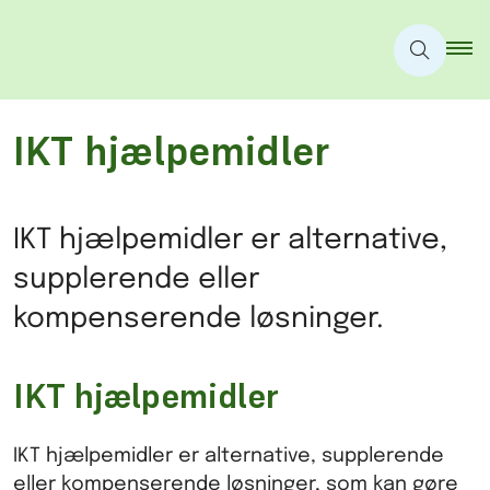
IKT hjælpemidler
IKT hjælpemidler er alternative,
supplerende eller
kompenserende løsninger.
IKT hjælpemidler
IKT hjælpemidler er alternative, supplerende
eller kompenserende løsninger, som kan gøre