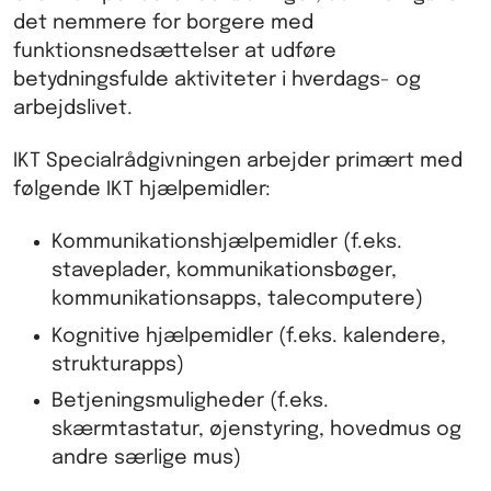
det nemmere for borgere med
funktionsnedsættelser at udføre
betydningsfulde aktiviteter i hverdags- og
arbejdslivet.
IKT Specialrådgivningen arbejder primært med
følgende IKT hjælpemidler:
Kommunikationshjælpemidler (f.eks.
staveplader, kommunikationsbøger,
kommunikationsapps, talecomputere)
Kognitive hjælpemidler (f.eks. kalendere,
strukturapps)
Betjeningsmuligheder (f.eks.
skærmtastatur, øjenstyring, hovedmus og
andre særlige mus)