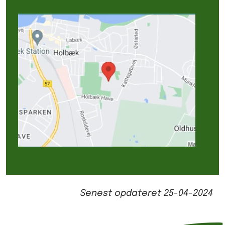
Senest opdateret
25-04-2024