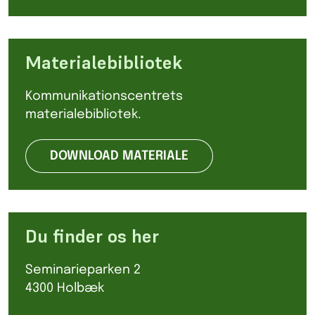
Materialebibliotek
Kommunikationscentrets
materialebibliotek.
DOWNLOAD MATERIALE
Du finder os her
Seminarieparken 2
4300 Holbæk