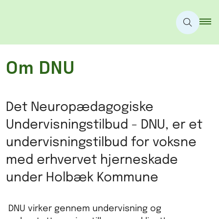
Om DNU
Det Neuropædagogiske
Undervisningstilbud - DNU, er et
undervisningstilbud for voksne
med erhvervet hjerneskade
under Holbæk Kommune
DNU virker gennem undervisning og