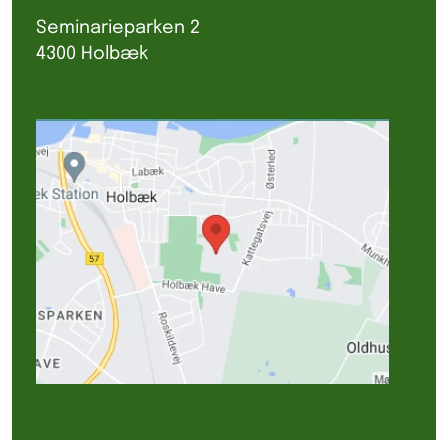
Seminarieparken 2
4300 Holbæk