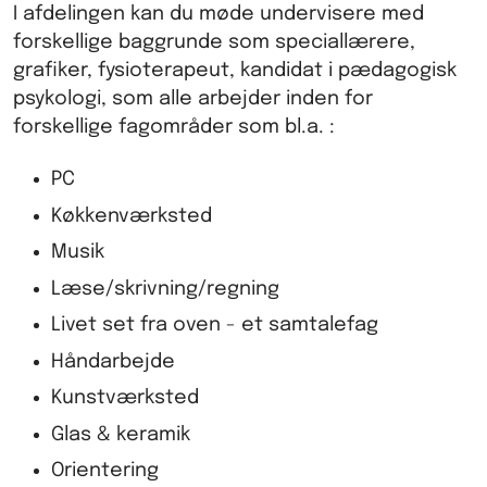
I afdelingen kan du møde undervisere med
forskellige baggrunde som speciallærere,
grafiker, fysioterapeut, kandidat i pædagogisk
psykologi, som alle arbejder inden for
forskellige fagområder som bl.a. :
PC
Køkkenværksted
Musik
Læse/skrivning/regning
Livet set fra oven - et samtalefag
Håndarbejde
Kunstværksted
Glas & keramik
Orientering