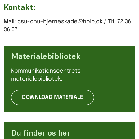
Kontakt:
Mail: csu-dnu-hjerneskade@holb.dk / Tlf. 72 36
36 07
Materialebibliotek
Kommunikationscentrets
materialebibliotek.
DOWNLOAD MATERIALE
Du finder os her