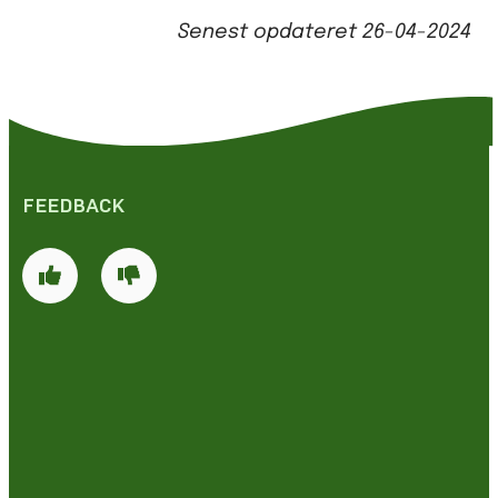
Senest opdateret
26-04-2024
FEEDBACK