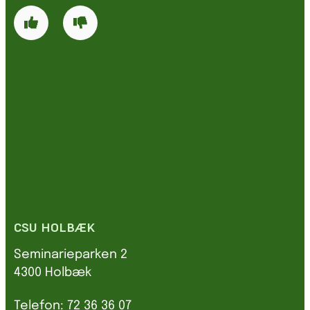
CSU HOLBÆK
Seminarieparken 2
4300 Holbæk
Telefon: 72 36 36 07