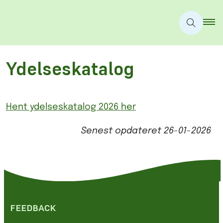
Ydelseskatalog
Hent ydelseskatalog 2026 her
Senest opdateret
26-01-2026
FEEDBACK